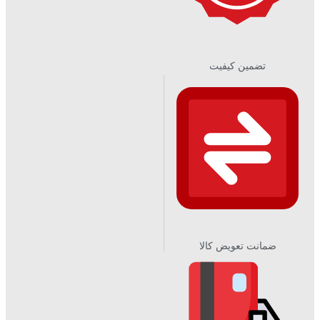
تضمین کیفیت
ضمانت تعویض کالا