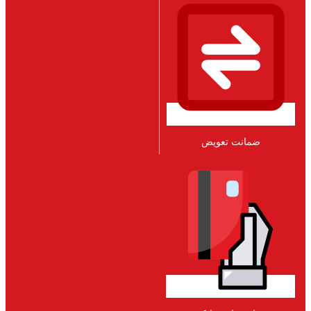
ضمانت تعویض