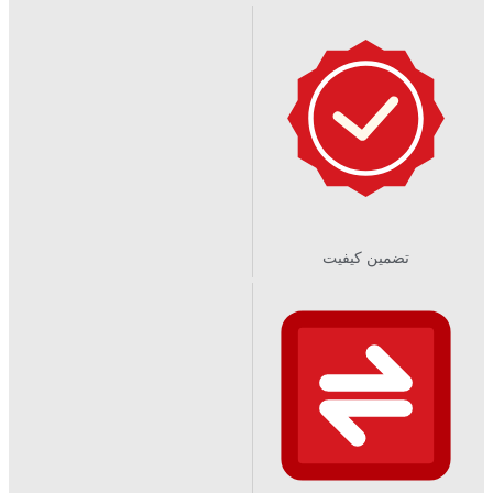
تضمین کیفیت