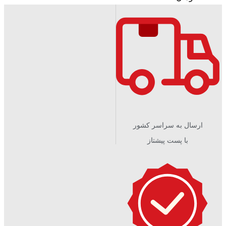
ارسال به سراسر کشور
با پست پیشتاز