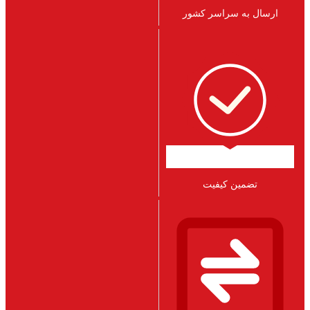
ارسال به سراسر کشور
تضمین کیفیت