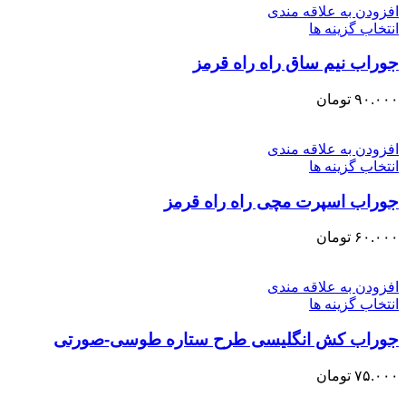
افزودن به علاقه مندی
انتخاب گزینه ها
جوراب نیم ساق راه راه قرمز
۹۰.۰۰۰
تومان
افزودن به علاقه مندی
انتخاب گزینه ها
جوراب اسپرت مچی راه راه قرمز
۶۰.۰۰۰
تومان
افزودن به علاقه مندی
انتخاب گزینه ها
جوراب کش انگلیسی طرح ستاره طوسی-صورتی
۷۵.۰۰۰
تومان