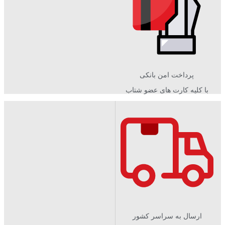
پرداخت امن بانکی
با کلیه کارت های عضو شتاب
ارسال به سراسر کشور​