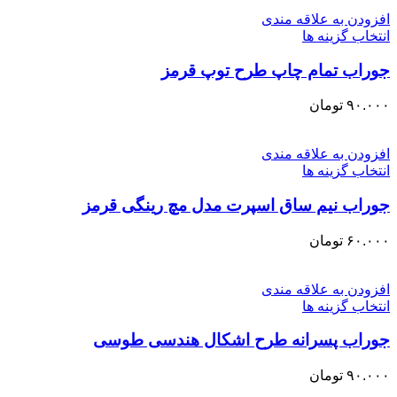
افزودن به علاقه مندی
انتخاب گزینه ها
جوراب تمام چاپ طرح توپ قرمز
۹۰.۰۰۰
تومان
افزودن به علاقه مندی
انتخاب گزینه ها
جوراب نیم ساق اسپرت مدل مچ رینگی قرمز
۶۰.۰۰۰
تومان
افزودن به علاقه مندی
انتخاب گزینه ها
جوراب پسرانه طرح اشکال هندسی طوسی
۹۰.۰۰۰
تومان