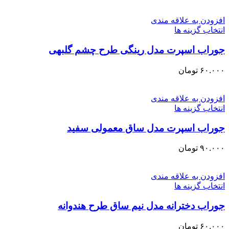
افزودن به علاقه مندی
انتخاب گزینه ها
جوراب اسپرت مدل رینگی طرح چشم گلبهی
۶۰.۰۰۰
تومان
افزودن به علاقه مندی
انتخاب گزینه ها
جوراب اسپرت مدل ساق معمولی سفید
۹۰.۰۰۰
تومان
افزودن به علاقه مندی
انتخاب گزینه ها
جوراب دخترانه مدل نیم ساق طرح هندوانه
۶۰.۰۰۰
تومان