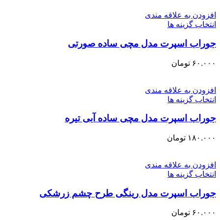
افزودن به علاقه مندی
انتخاب گزینه ها
جوراب اسپرت مدل مچی ساده صورتی
۶۰.۰۰۰
تومان
افزودن به علاقه مندی
انتخاب گزینه ها
جوراب اسپرت مدل مچی ساده آبی تیره
۱۸۰.۰۰۰
تومان
افزودن به علاقه مندی
انتخاب گزینه ها
جوراب اسپرت مدل رینگی طرح چشم زرشکی
۶۰.۰۰۰
تومان