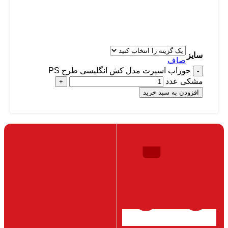
سایز
صاف
جوراب اسپرت مدل کش انگلیسی طرح PS
مشکی عدد
افزودن به سبد خرید