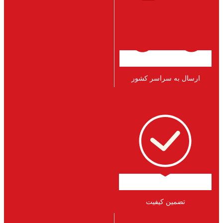
ارسال به سراسر کشور
تضمین کیفیت