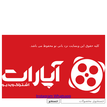
کلیه حقوق این وبسایت نزد بانی نو محفوظ می باشد.
Instagram
Whatsapp
جستجو