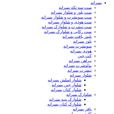
پسرانه
ست سه تکه پسرانه
ست بلوز و شلوار پسرانه
ست سویشرت و شلوار پسرانه
ست هودی و شلوار پسرانه
ست تیشرت و شلوارک پسرانه
ست رکابی و شلوارک پسرانه
پلیور بافت پسرانه
بلوز پسرانه
سویشرت پسرانه
هودی پسرانه
کت جین
پیراهن پسرانه
پولوشرت پسرانه
تیشرت پسرانه
شلوار پسرانه
شلوار اسلش پسرانه
شلوار جین پسرانه
شلوار کتان پسرانه
شلوارک پسرانه
شلوارک پنبه پسرانه
شلوارک کتان پسرانه
پافر پسرانه
کاپشن پسرانه