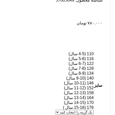
شناسه محصول:
57005049
۷۸۰.۰۰۰
تومان
110 (4-5 سال)
116 (5-6 سال)
122 (6-7 سال)
128 (7-8 سال)
134 (8-9 سال)
140 (9-10 سال)
146 (10-11 سال)
سایز
152 (11-12 سال)
158 (12-13 سال)
164 (13-14 سال)
170 (14-15 سال)
176 (15-16 سال )