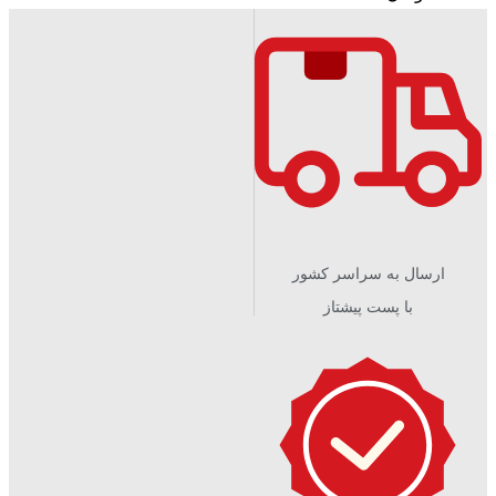
ارسال به سراسر کشور
با پست پیشتاز