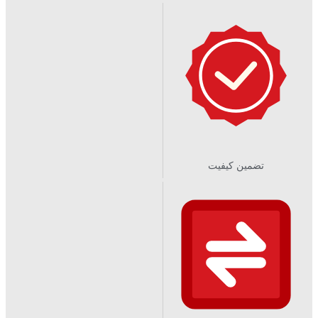
تضمین کیفیت