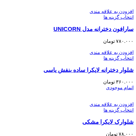
افزودن به علاقه مندی
انتخاب گزینه ها
سارافون دخترانه مدل UNICORN
۷۸۰.۰۰۰
تومان
افزودن به علاقه مندی
انتخاب گزینه ها
شلوار دخترانه لایکرا ساده بنفش یاسی
۳۶۰.۰۰۰
تومان
اتمام موجودی
افزودن به علاقه مندی
انتخاب گزینه ها
شلوارک لایکرا مشکی
۷۸.۰۰۰
تومان