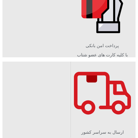
پرداخت امن بانکی
با کلیه کارت های عضو شتاب
ارسال به سراسر کشور​