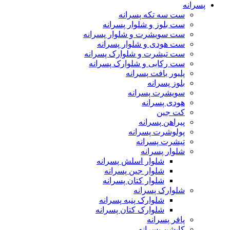
پسرانه
ست سه تکه پسرانه
ست بلوز و شلوار پسرانه
ست سویشرت و شلوار پسرانه
ست هودی و شلوار پسرانه
ست تیشرت و شلوارک پسرانه
ست رکابی و شلوارک پسرانه
پلیور بافت پسرانه
بلوز پسرانه
سویشرت پسرانه
هودی پسرانه
کت جین
پیراهن پسرانه
پولوشرت پسرانه
تیشرت پسرانه
شلوار پسرانه
شلوار اسلش پسرانه
شلوار جین پسرانه
شلوار کتان پسرانه
شلوارک پسرانه
شلوارک پنبه پسرانه
شلوارک کتان پسرانه
پافر پسرانه
کاپشن پسرانه