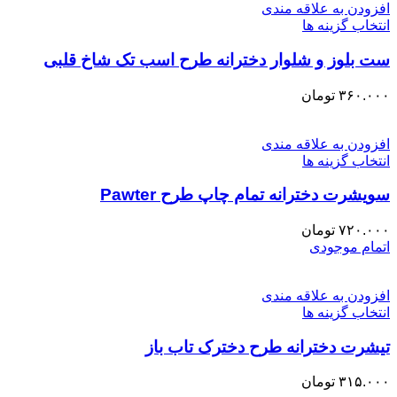
افزودن به علاقه مندی
انتخاب گزینه ها
ست بلوز و شلوار دخترانه طرح اسب تک شاخ قلبی
۳۶۰.۰۰۰
تومان
افزودن به علاقه مندی
انتخاب گزینه ها
سویشرت دخترانه تمام چاپ طرح Pawter
۷۲۰.۰۰۰
تومان
اتمام موجودی
افزودن به علاقه مندی
انتخاب گزینه ها
تیشرت دخترانه طرح دخترک تاب باز
۳۱۵.۰۰۰
تومان