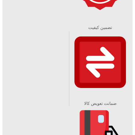
تضمین کیفیت
ضمانت تعویض کالا