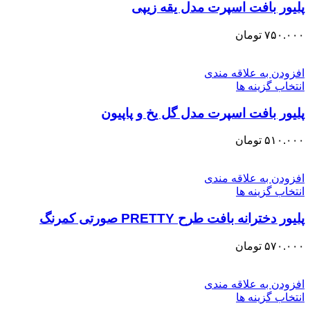
پلیور بافت اسپرت مدل یقه زیپی
۷۵۰.۰۰۰
تومان
افزودن به علاقه مندی
انتخاب گزینه ها
پلیور بافت اسپرت مدل گل یخ و پاپیون
۵۱۰.۰۰۰
تومان
افزودن به علاقه مندی
انتخاب گزینه ها
پلیور دخترانه بافت طرح PRETTY صورتی کمرنگ
۵۷۰.۰۰۰
تومان
افزودن به علاقه مندی
انتخاب گزینه ها