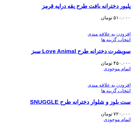
پلیور دخترانه بافت طرح یقه دراپه قرمز
۵۱۰.۰۰۰
تومان
افزودن به علاقه مندی
انتخاب گزینه ها
سویشرت دخترانه طرح Love Animal سبز
۴۵۰.۰۰۰
تومان
اتمام موجودی
افزودن به علاقه مندی
انتخاب گزینه ها
ست بلوز و شلوار دخترانه طرح SNUGGLE
۷۲۰.۰۰۰
تومان
اتمام موجودی