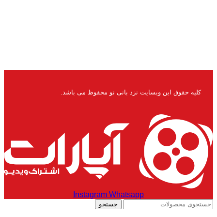
کلیه حقوق این وبسایت نزد بانی نو محفوظ می باشد.
Instagram
Whatsapp
جستجو