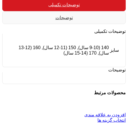
توضیحات تکمیلی
توضیحات
توضیحات تکمیلی
140 (9-10 سال), 150 (11-12 سال), 160 (12-13
سایز
سال), 170 (14-15 سال)
توضیحات
محصولات مرتبط
افزودن به علاقه مندی
انتخاب گزینه ها