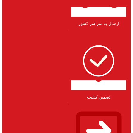
ارسال به سراسر کشور
تضمین کیفیت