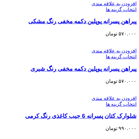
افزودن به علاقه مندی
انتخاب گزینه ها
پیراهن پسرانه پوپلین دکمه مخفی رنگ مشکی
۵۷۰.۰۰۰
تومان
افزودن به علاقه مندی
انتخاب گزینه ها
پیراهن پسرانه پوپلین دکمه مخفی رنگ شیری
۵۷۰.۰۰۰
تومان
افزودن به علاقه مندی
انتخاب گزینه ها
شلوارک کتان پسرانه 6 جیب کاغذی رنگ کرمی
۹۹۰.۰۰۰
تومان