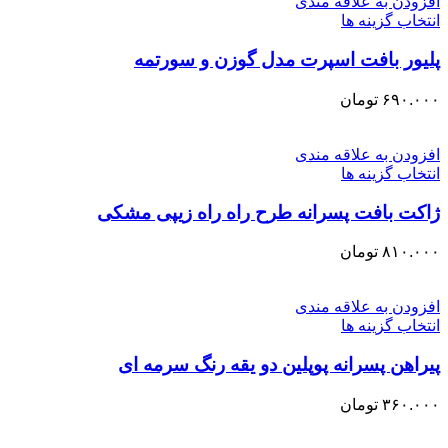
افزودن به علاقه مندی
انتخاب گزینه ها
پلیور بافت اسپرت مدل گوزن و سورتمه
۶۹۰.۰۰۰
تومان
افزودن به علاقه مندی
انتخاب گزینه ها
ژاکت بافت پسرانه طرح راه راه زیپی مشکی
۸۱۰.۰۰۰
تومان
افزودن به علاقه مندی
انتخاب گزینه ها
پیراهن پسرانه پوپلین دو یقه رنگ سرمه ای
۳۶۰.۰۰۰
تومان