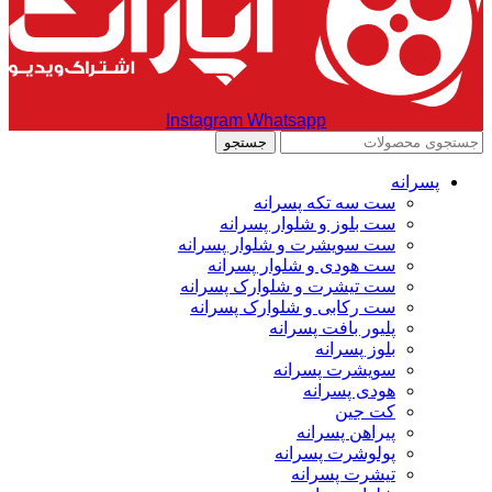
Instagram
Whatsapp
جستجو
پسرانه
ست سه تکه پسرانه
ست بلوز و شلوار پسرانه
ست سویشرت و شلوار پسرانه
ست هودی و شلوار پسرانه
ست تیشرت و شلوارک پسرانه
ست رکابی و شلوارک پسرانه
پلیور بافت پسرانه
بلوز پسرانه
سویشرت پسرانه
هودی پسرانه
کت جین
پیراهن پسرانه
پولوشرت پسرانه
تیشرت پسرانه