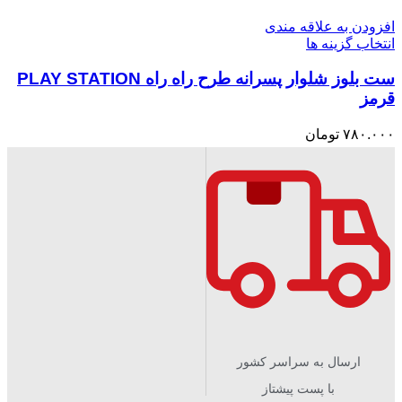
افزودن به علاقه مندی
انتخاب گزینه ها
ست بلوز شلوار پسرانه طرح راه راه PLAY STATION
قرمز
۷۸۰.۰۰۰
تومان
ارسال به سراسر کشور
با پست پیشتاز