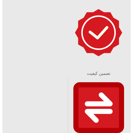
تضمین کیفیت