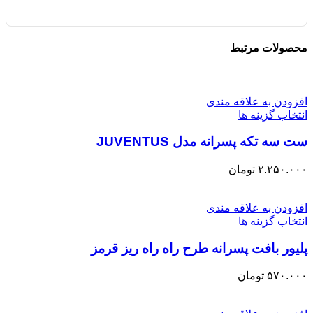
محصولات مرتبط
افزودن به علاقه مندی
انتخاب گزینه ها
ست سه تکه پسرانه مدل JUVENTUS
۲.۲۵۰.۰۰۰
تومان
افزودن به علاقه مندی
انتخاب گزینه ها
پلیور بافت پسرانه طرح راه راه ریز قرمز
۵۷۰.۰۰۰
تومان