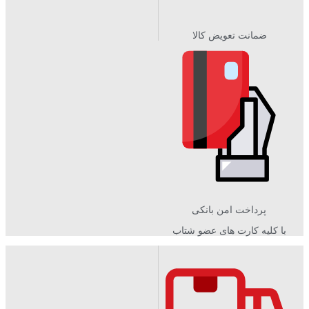
ضمانت تعویض کالا
پرداخت امن بانکی
با کلیه کارت های عضو شتاب