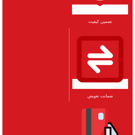
تضمین کیفیت
ضمانت تعویض