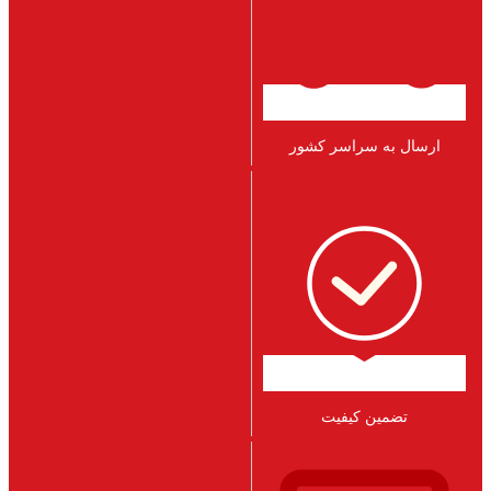
ارسال به سراسر کشور
تضمین کیفیت