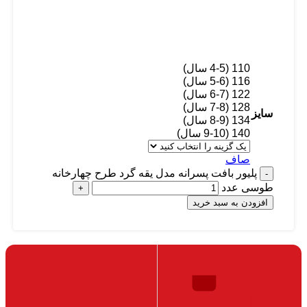
110 (4-5 سال)
116 (5-6 سال)
122 (6-7 سال)
128 (7-8 سال)
سایز
134 (8-9 سال)
140 (9-10 سال)
صاف
پلیور بافت پسرانه مدل یقه گرد طرح چهارخانه
طوسی عدد
افزودن به سبد خرید