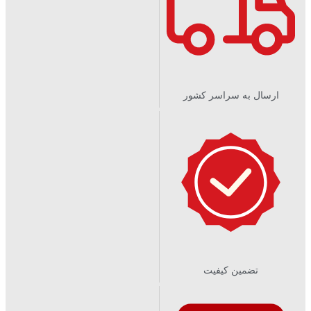
ارسال به سراسر کشور​
تضمین کیفیت