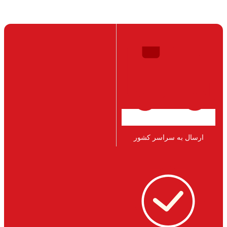
ارسال به سراسر کشور