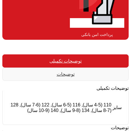
پرداخت امن بانکی​
توضیحات تکمیلی
توضیحات
توضیحات تکمیلی
110 (4-5 سال), 116 (5-6 سال), 122 (6-7 سال), 128
سایز
(7-8 سال), 134 (8-9 سال), 140 (9-10 سال)
توضیحات