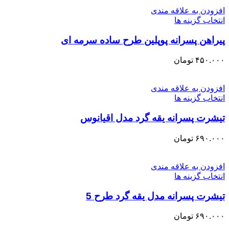
افزودن به علاقه مندی
انتخاب گزینه ها
پیراهن پسرانه پوپلین طرح ساده سرمه ای
۴۵۰.۰۰۰
تومان
افزودن به علاقه مندی
انتخاب گزینه ها
تیشرت پسرانه یقه گرد مدل اقیانوس
۶۹۰.۰۰۰
تومان
افزودن به علاقه مندی
انتخاب گزینه ها
تیشرت پسرانه مدل یقه گرد طرح 5
۶۹۰.۰۰۰
تومان