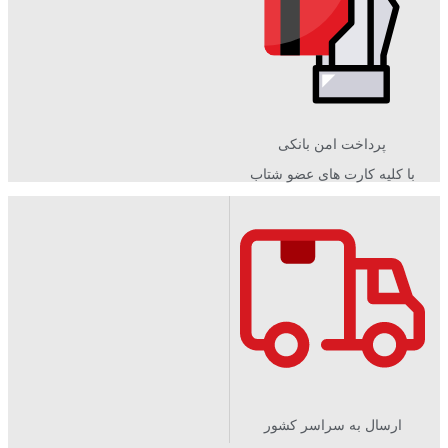
پرداخت امن بانکی
با کلیه کارت های عضو شتاب
ارسال به سراسر کشور​