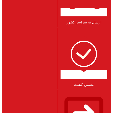
ارسال به سراسر کشور
تضمین کیفیت