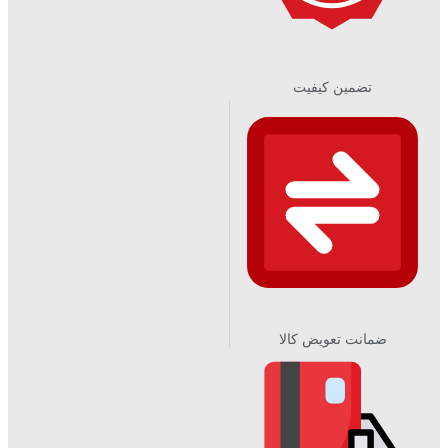
تضمین کیفیت
ضمانت تعویض کالا