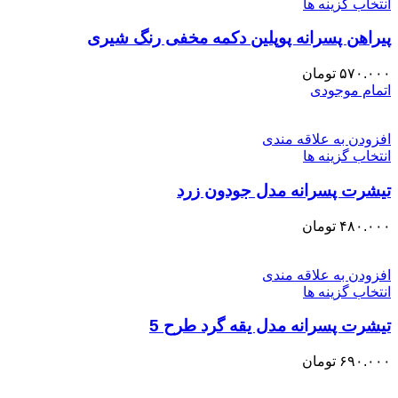
انتخاب گزینه ها
پیراهن پسرانه پوپلین دکمه مخفی رنگ شیری
۵۷۰.۰۰۰
تومان
اتمام موجودی
افزودن به علاقه مندی
انتخاب گزینه ها
تیشرت پسرانه مدل جودون زرد
۴۸۰.۰۰۰
تومان
افزودن به علاقه مندی
انتخاب گزینه ها
تیشرت پسرانه مدل یقه گرد طرح 5
۶۹۰.۰۰۰
تومان