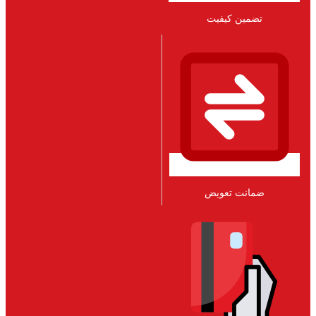
تضمین کیفیت
ضمانت تعویض