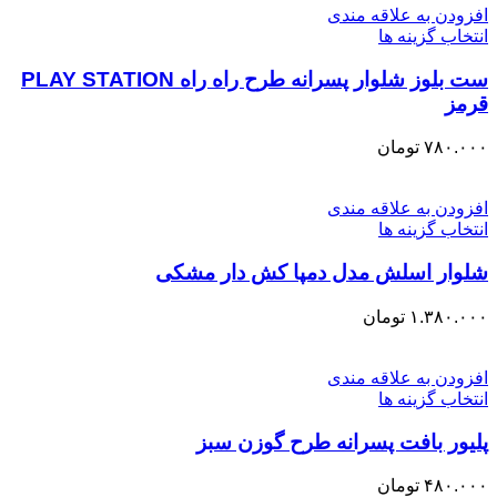
افزودن به علاقه مندی
انتخاب گزینه ها
ست بلوز شلوار پسرانه طرح راه راه PLAY STATION
قرمز
۷۸۰.۰۰۰
تومان
افزودن به علاقه مندی
انتخاب گزینه ها
شلوار اسلش مدل دمپا کش دار مشکی
۱.۳۸۰.۰۰۰
تومان
افزودن به علاقه مندی
انتخاب گزینه ها
پلیور بافت پسرانه طرح گوزن سبز
۴۸۰.۰۰۰
تومان