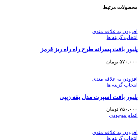
محصولات مرتبط
افزودن به علاقه مندی
انتخاب گزینه ها
پلیور بافت پسرانه طرح راه راه ریز قرمز
۵۷۰.۰۰۰
تومان
افزودن به علاقه مندی
انتخاب گزینه ها
پلیور بافت اسپرت مدل یقه زیپی
۷۵۰.۰۰۰
تومان
اتمام موجودی
افزودن به علاقه مندی
انتخاب گزینه ها