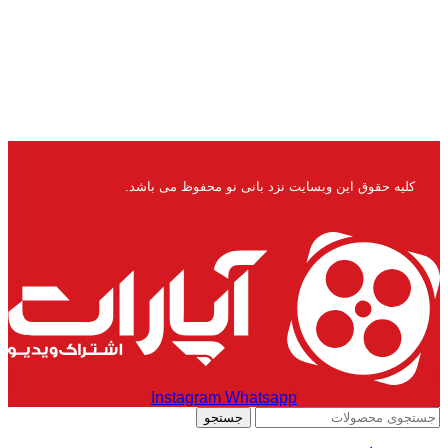
کلیه حقوق این وبسایت نزد بانی نو محفوظ می باشد.
Instagram
Whatsapp
جستجو