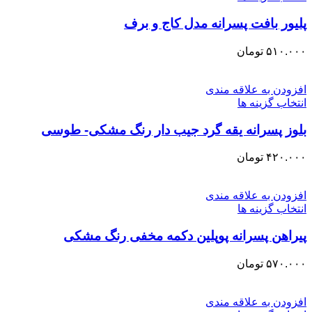
پلیور بافت پسرانه مدل کاج و برف
۵۱۰.۰۰۰
تومان
افزودن به علاقه مندی
انتخاب گزینه ها
بلوز پسرانه یقه گرد جیب دار رنگ مشکی- طوسی
۴۲۰.۰۰۰
تومان
افزودن به علاقه مندی
انتخاب گزینه ها
پیراهن پسرانه پوپلین دکمه مخفی رنگ مشکی
۵۷۰.۰۰۰
تومان
افزودن به علاقه مندی