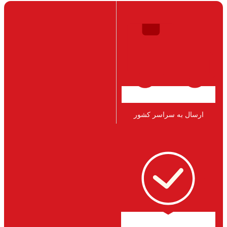
ارسال به سراسر کشور