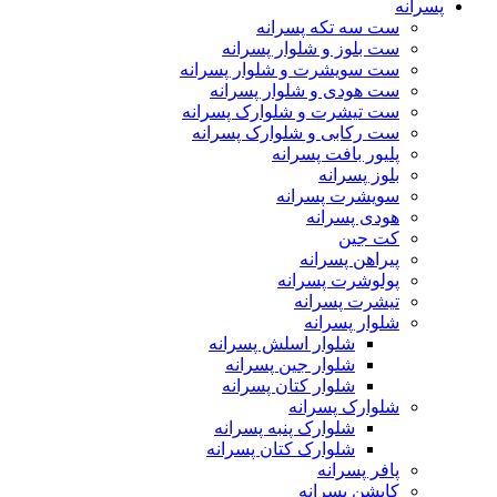
پسرانه
ست سه تکه پسرانه
ست بلوز و شلوار پسرانه
ست سویشرت و شلوار پسرانه
ست هودی و شلوار پسرانه
ست تیشرت و شلوارک پسرانه
ست رکابی و شلوارک پسرانه
پلیور بافت پسرانه
بلوز پسرانه
سویشرت پسرانه
هودی پسرانه
کت جین
پیراهن پسرانه
پولوشرت پسرانه
تیشرت پسرانه
شلوار پسرانه
شلوار اسلش پسرانه
شلوار جین پسرانه
شلوار کتان پسرانه
شلوارک پسرانه
شلوارک پنبه پسرانه
شلوارک کتان پسرانه
پافر پسرانه
کاپشن پسرانه