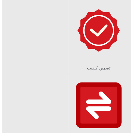
تضمین کیفیت